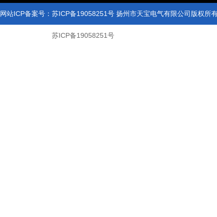
网站ICP备案号：苏ICP备19058251号 扬州市天宝电气有限公司版权
网站ICP备案号：
苏ICP备19058251号