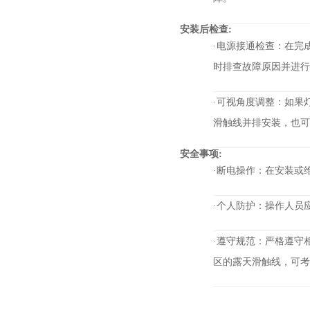
安装后检查:
·电源接通检查：在完
时排查故障原因并进行
·可视角度调整：如果
滑触线并排安装，也可
安全事项:
·断电操作：在安装或
·个人防护：操作人员
·遵守规范：严格遵守
区的露天滑触线，可考