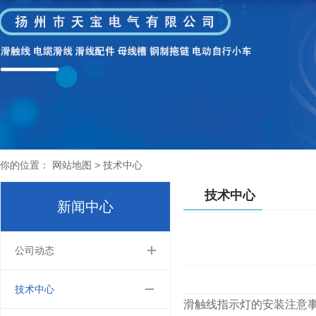
你的位置： 网站地图 >
技术中心
技术中心
新闻中心
公司动态
技术中心
滑触线指示灯的安装注意