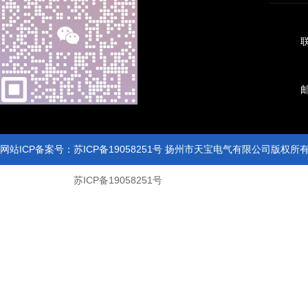
联
网站ICP备案号：苏ICP备19058251号 扬州市天宝电气有限公司版权
网站ICP备案号：
苏ICP备19058251号