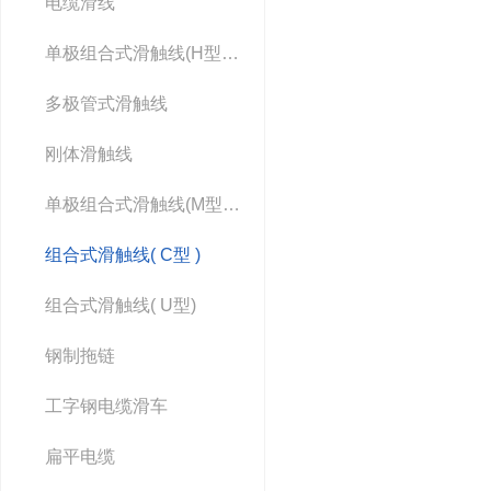
电缆滑线
单极组合式滑触线(H型滑触线）
多极管式滑触线
刚体滑触线
单极组合式滑触线(M型滑线）
组合式滑触线( C型 )
组合式滑触线( U型)
钢制拖链
工字钢电缆滑车
扁平电缆