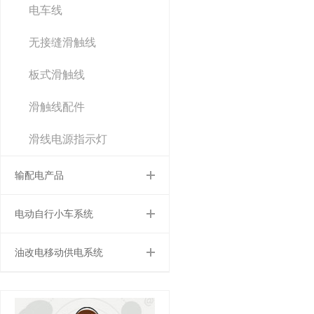
电车线
无接缝滑触线
板式滑触线
滑触线配件
滑线电源指示灯
输配电产品
电动自行小车系统
油改电移动供电系统