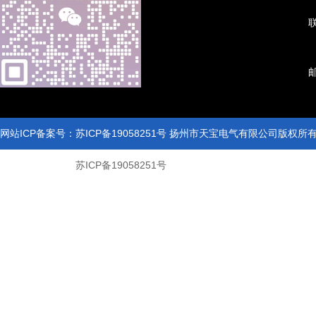
联
网站ICP备案号：苏ICP备19058251号 扬州市天宝电气有限公司版权
网站ICP备案号：
苏ICP备19058251号