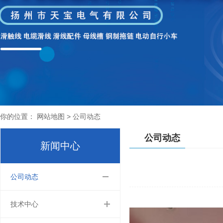
你的位置： 网站地图 >
公司动态
公司动态
新闻中心
公司动态
技术中心