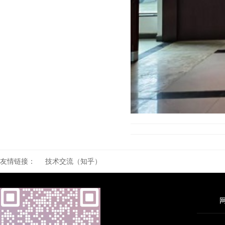
友情链接：
技术交流（知乎）